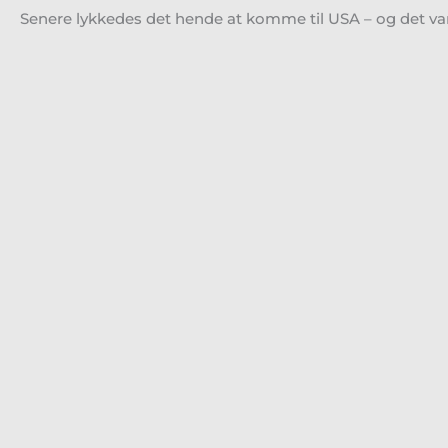
Senere lykkedes det hende at komme til USA – og det var