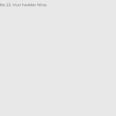
dte 22. Hun hedder Nina: