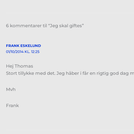
6 kommentarer til “Jeg skal giftes”
FRANK ESKELUND
01/10/2014 KL. 12:25
Hej Thomas
Stort tillykke med det. Jeg håber i får en rigtig god dag
Mvh
Frank