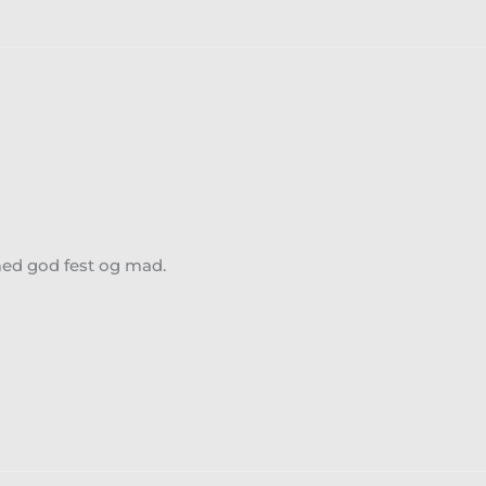
 med god fest og mad.