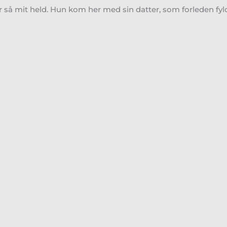
 så mit held. Hun kom her med sin datter, som forleden fyl