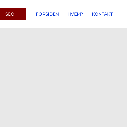
SEO
FORSIDEN
HVEM?
KONTAKT