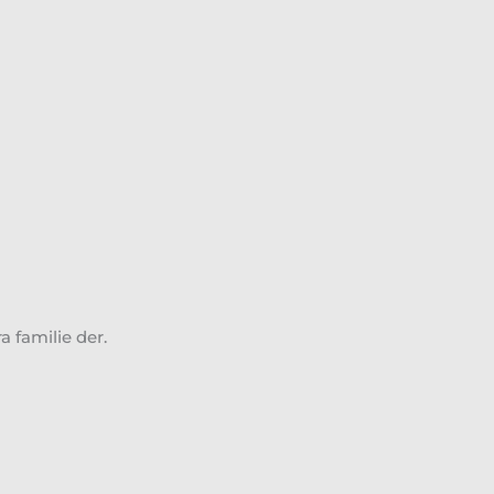
a familie der.