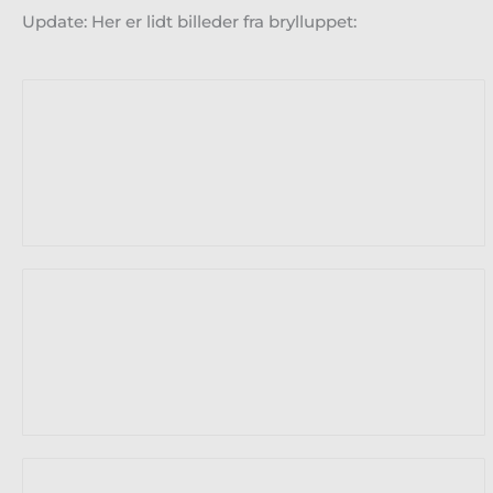
Update: Her er lidt billeder fra brylluppet: