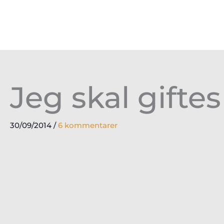
Jeg skal giftes
30/09/2014
/
6 kommentarer