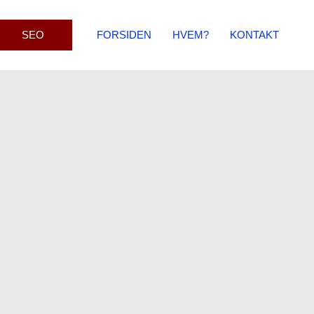
SEO
FORSIDEN
HVEM?
KONTAKT