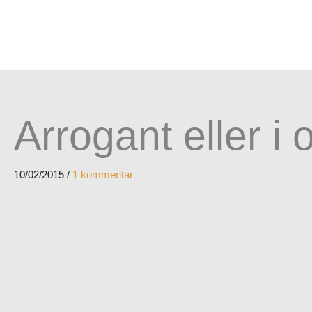
Arrogant eller i
10/02/2015
/
1 kommentar