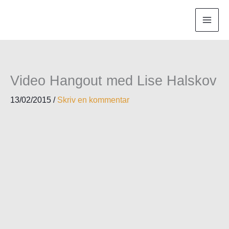
Video Hangout med Lise Halskov
13/02/2015
/
Skriv en kommentar